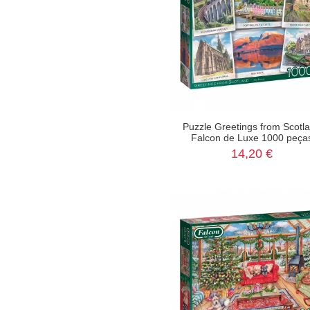
Puzzle Greetings from Scotl
Falcon de Luxe 1000 peça
14,20 €