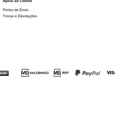
Apoio ao Cliente
Portes de Envio
Trocas e Devoluções