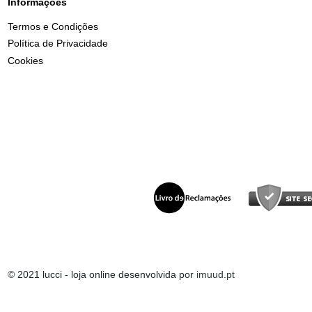
Informações
Termos e Condições
Política de Privacidade
Cookies
© 2021 lucci - loja online desenvolvida por
imuud.pt